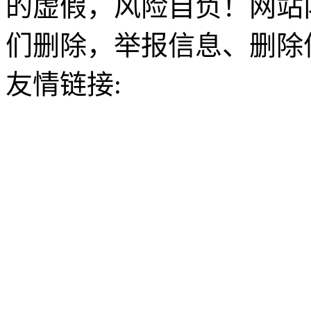
的虚假，风险自负！网站
们删除，举报信息、删除
友情链接: