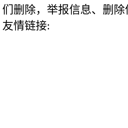
们删除，举报信息、删除
友情链接: