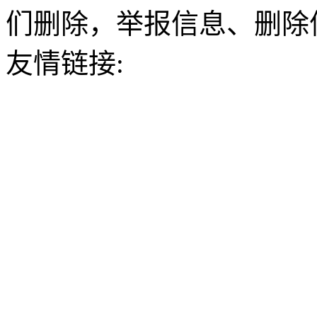
们删除，举报信息、删除
友情链接: